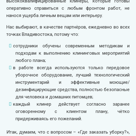
высококвалифицированные клинеры, которые готовы
оперативно справиться с любым фронтом работ, не
нанося ущерба личным вещам или интерьеру.
Нас выбирают, в качестве партнёров, ежедневно во всех
точках Владивостока, потому что:
сотрудники обучены современным методикам и
подходам к выполнению клининговых мероприятий
любого плана;
в работе всегда используются только передовое
уборочное оборудование, лучший технологический
инструментарий и эффективные моющие/
дезинфицирующие средства, полностью безопасные
для человека и домашних питомцев;
каждый клинер действует согласно заранее
оговоренному с клиентом плану, чётко
придерживаясь его пожеланий.
Итак, думаем, что с вопросом – «Где заказать уборку?»,