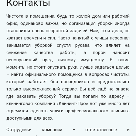
Контакты
Чистота в помещении, будь то жилой дом или рабочий
офис, одинаково важна, но организация уборки иногда
становится очень непростой задачей. Нам, то и дело, не
хватает времени и сил. Часто нанятый с улицы персонал
занимается уборкой спустя рукава, что влияет на
снижение качества работы, а порой наносит
непоправимый вред личному имуществу. В такие
моменты не стоит опускать руки, лучше задаться целью
– найти официального помощника в вопросах чистоты,
который работает без посредников и предоставляет
только высококлассный сервис. Вы всё ещё не знаете
где заказать уборку? Тогда вы попали по адресу –
клининговая компания «Клининг-Про» вот уже много лет
стремится сделать услуги профессионального клининга
доступными для всех.
Сотрудники компании – ответственные и