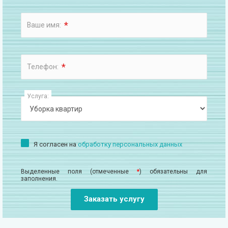
*
Ваше имя:
*
Телефон:
Услуга:
Я согласен на
обработку персональных данных
Выделенные поля (отмеченные
*
) обязательны для
заполнения.