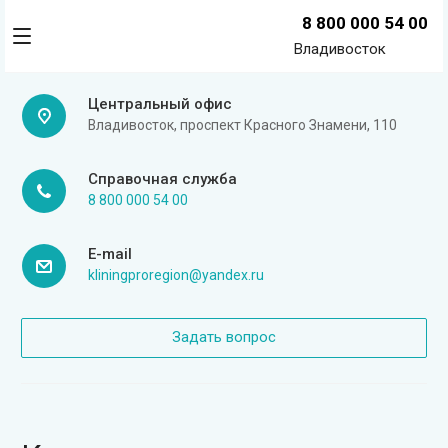
8 800 000 54 00
Владивосток
Центральный офис
Владивосток, проспект Красного Знамени, 110
Справочная служба
8 800 000 54 00
E-mail
kliningproregion@yandex.ru
Задать вопрос