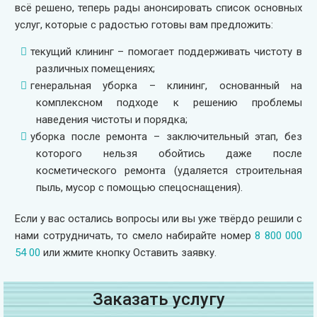
всё решено, теперь рады анонсировать список основных
услуг, которые с радостью готовы вам предложить:
текущий клининг – помогает поддерживать чистоту в
различных помещениях;
генеральная уборка – клининг, основанный на
комплексном подходе к решению проблемы
наведения чистоты и порядка;
уборка после ремонта – заключительный этап, без
которого нельзя обойтись даже после
косметического ремонта (удаляется строительная
пыль, мусор с помощью спецоснащения).
Если у вас остались вопросы или вы уже твёрдо решили с
нами сотрудничать, то смело набирайте номер
8 800 000
54 00
или жмите кнопку Оставить заявку.
Заказать услугу