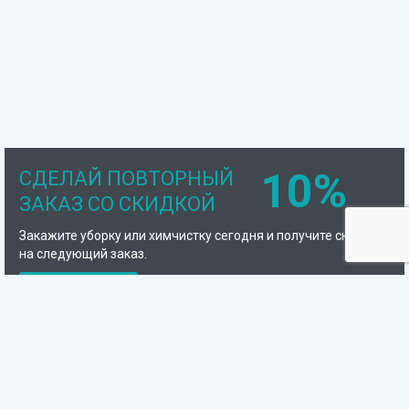
10%
СДЕЛАЙ ПОВТОРНЫЙ
ЗАКАЗ СО СКИДКОЙ
Закажите уборку или химчистку сегодня и получите скидку
на следующий заказ.
Подробнее
Компания
Отзывы