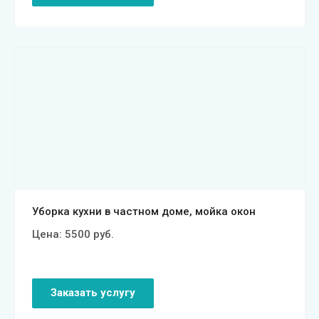
Смотреть проект
Уборка кухни в частном доме, мойка окон
Цена:
5500
руб.
Заказать услугу