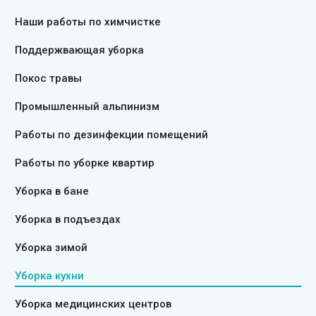
Наши работы по химчистке
Поддержвающая уборка
Покос травы
Промышленный альпинизм
Работы по дезинфекции помещений
Работы по уборке квартир
Уборка в бане
Уборка в подъездах
Уборка зимой
Уборка кухни
Уборка медицинских центров