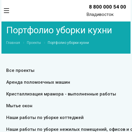
8 800 000 54 00
Владивосток
Портфолио уборки кухни
Главная
Проекты
Портфолио уборки кухни
Все проекты
Аренда поломоечных машин
Кристаллизация мрамора - выполненные работы
Мытье окон
Наши работы по уборке коттеджей
Наши работы по уборке нежилых помещений, офисов и 