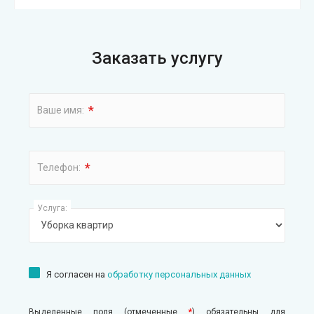
Заказать услугу
*
Ваше имя:
*
Телефон:
Услуга:
Я согласен на
обработку персональных данных
Выделенные поля (отмеченные
*
) обязательны для