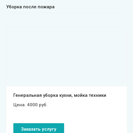
Уборка после пожара
Смотреть проект
Генеральная уборка кухни, мойка техники
Цена:
4000
руб.
Заказать услугу