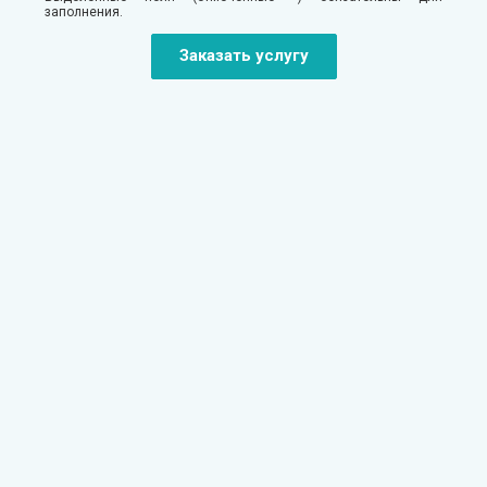
заполнения.