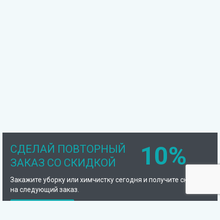
10%
СДЕЛАЙ ПОВТОРНЫЙ
ЗАКАЗ СО СКИДКОЙ
Закажите уборку или химчистку сегодня и получите скидку
на следующий заказ.
Подробнее